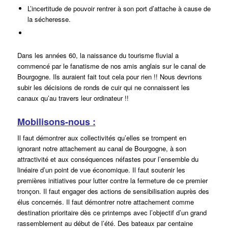
L’incertitude de pouvoir rentrer à son port d’attache à cause de
la sécheresse.
Dans les années 60, la naissance du tourisme fluvial a
commencé par le fanatisme de nos amis anglais sur le canal de
Bourgogne. Ils auraient fait tout cela pour rien !! Nous devrions
subir les décisions de ronds de cuir qui ne connaissent les
canaux qu’au travers leur ordinateur !!
Mobilisons-nous :
Il faut démontrer aux collectivités qu’elles se trompent en
ignorant notre attachement au canal de Bourgogne, à son
attractivité et aux conséquences néfastes pour l’ensemble du
linéaire d’un point de vue économique. Il faut soutenir les
premières initiatives pour lutter contre la fermeture de ce premier
tronçon. Il faut engager des actions de sensibilisation auprès des
élus concernés. Il faut démontrer notre attachement comme
destination prioritaire dès ce printemps avec l’objectif d’un grand
rassemblement au début de l’été. Des bateaux par centaine