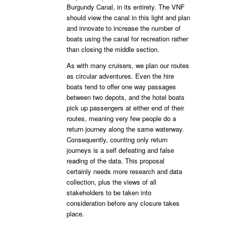
Burgundy Canal, in its entirety. The VNF
should view the canal in this light and plan
and innovate to increase the number of
boats using the canal for recreation rather
than closing the middle section.
As with many cruisers, we plan our routes
as circular adventures. Even the hire
boats tend to offer one way passages
between two depots, and the hotel boats
pick up passengers at either end of their
routes, meaning very few people do a
return journey along the same waterway.
Consequently, counting only return
journeys is a self defeating and false
reading of the data. This proposal
certainly needs more research and data
collection, plus the views of all
stakeholders to be taken into
consideration before any closure takes
place.