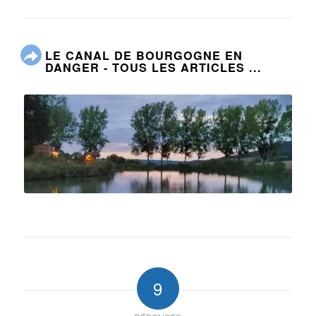
LE CANAL DE BOURGOGNE EN
DANGER - TOUS LES ARTICLES ...
9