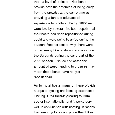
them a level of isolation. Hire boats
provide both the safeness of being away
from the crowds, at the same time as
providing a fun and educational
experience for visitors. During 2022 we
were told by several hire boat depots that
their boats had been repositioned during
covid and were going to arrive during the
season. Another reason why there were
not so many hire boats out and about on
the Burgundy during the early part of the
2022 season. The lack of water and
amount of weed, leading to closures may
mean those boats have not yet
repositioned.
As for hotel boats, many of these provide
a popular cycling and boating experience.
Cycling is the fastest growing tourism
sector internationally, and it works very
well in conjunction with boating. It means
that keen cyclists can get on their bikes,