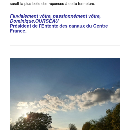
serait la plus belle des réponses à cette fermeture.
Fluvialement vôtre, passionnément vôtre,
Dominique.OURSEAU
Président de l’Entente des canaux du Centre
France.