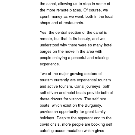
the canal, allowing us to stop in some of
the more remote places. Of course, we
spent money as we went, both in the local
shops and at restaurants.
Yes, the central section of the canal is
remote, but that is its beauty, and we
understood why there were so many hotel
barges on the move in the area with
people enjoying a peaceful and relaxing
experience.
Two of the major growing sectors of
tourism currently are experiential tourism
and active tourism. Canal journeys, both
self driven and hotel boats provide both of
these drivers for visitors. The self hire
boats, which exist on the Burgundy,
provide an opportunity for great family
holidays. Despite the apparent end to the
covid crisis, more people are booking self
catering accommodation which gives