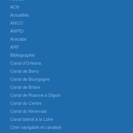
ACN
Actualités
ANCO
ANPEI
Arecabe
ARF
Bibliographie
Canal d’Orléans
Canal de Berry
Canal de Bourgogne
Canal de Briare
Canal de Roanne à Digoin
Canal du Centre
Canal du Nivernais
Canal latéral à la Loire
Cher navigable et canalisé