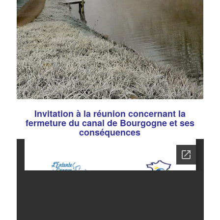
Invitation à la réunion concernant la
fermeture du canal de Bourgogne et ses
conséquences