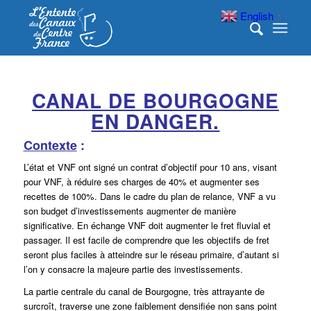
English
▼
CANAL DE BOURGOGNE
EN DANGER.
Contexte
:
L’état et VNF ont signé un contrat d’objectif pour 10 ans, visant
pour VNF, à réduire ses charges de 40% et augmenter ses
recettes de 100%. Dans le cadre du plan de relance, VNF a vu
son budget d’investissements augmenter de manière
significative. En échange VNF doit augmenter le fret fluvial et
passager. Il est facile de comprendre que les objectifs de fret
seront plus faciles à atteindre sur le réseau primaire, d’autant si
l’on y consacre la majeure partie des investissements.
La partie centrale du canal de Bourgogne, très attrayante de
surcroît, traverse une zone faiblement densifiée non sans point