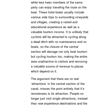
while less keen members of the same
party can enjoy traveling the route on the
boat. These hotel boats usually include
various side trips to surrounding vineyards
and villages, creating a varied and
educational experience as well as a
valuable tourism income. It is unlikely that
cyclists will be attracted to cycling along
a dead ditch with no maintenance and no
boats, so the closure of the central
section will damage not only boat tourism
but cycling tourism too, making the entire
area unattractive to visitors and removing
a valuable source of revenue to places
which depend on it.
The argument that there are no real
‘attractions’ in the central section of the
canal, misses the point entirely that it’s
remoteness is its attraction. People no
longer just visit single attractions, instead
they now experience destinations and the