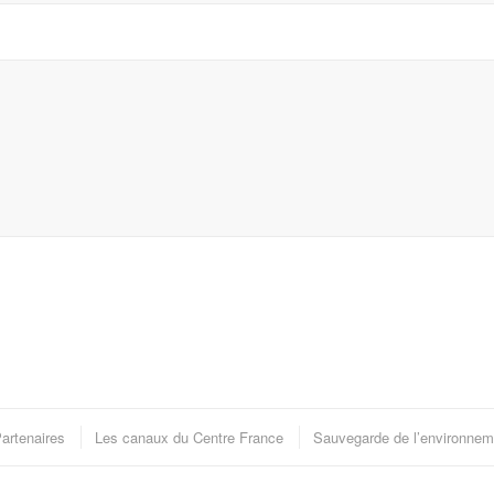
artenaires
Les canaux du Centre France
Sauvegarde de l’environnem