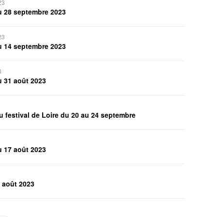
23
u 28 septembre 2023
23
u 14 septembre 2023
3
u 31 août 2023
u festival de Loire du 20 au 24 septembre
u 17 août 2023
3 août 2023