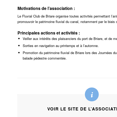
Motivations de l’association :
Le Fluvial Club de Briare organise toutes activités permettant l’a
promouvoir le patrimoine fluvial du canal, notamment par le biais
Principales actions et activités :
Veiller aux intérêts des plaisanciers du port de Briare, et de m
Sorties en navigation au printemps et à l’automne.
Promotion du patrimoine fluvial de Briare lors des Journées d
balade pédestre commentée.
VOIR LE SITE DE L’ASSOCIA