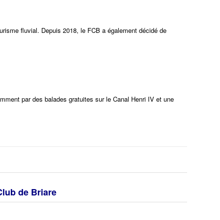
tourisme fluvial. Depuis 2018, le FCB a également décidé de
mment par des balades gratuites sur le Canal Henri IV et une
 Club de Briare