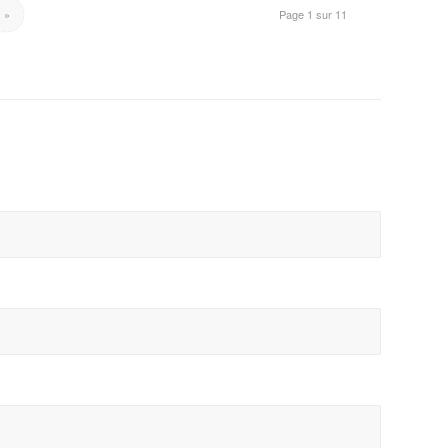
»
Page 1 sur 11