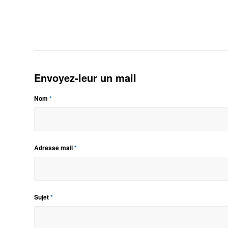
Envoyez-leur un mail
Nom
*
Adresse mail
*
Sujet
*