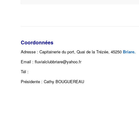
Coordonnées
Adresse : Capitainerie du port, Quai de la Trézée, 45250
Briare.
Email : fluvialclubbriare@yahoo.fr
Tél :
Présidente : Cathy BOUGUEREAU