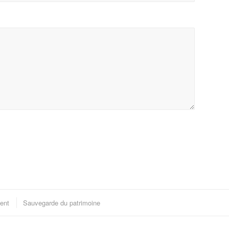
ent
Sauvegarde du patrimoine