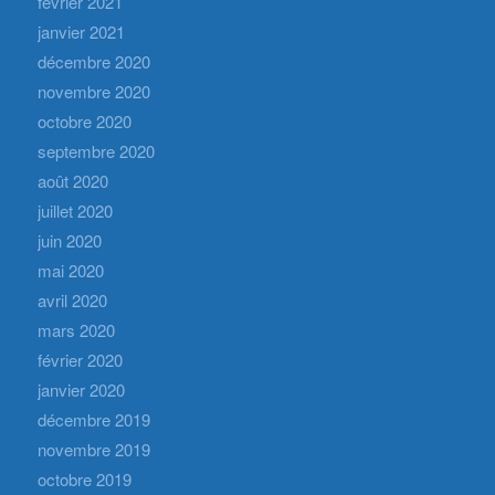
février 2021
janvier 2021
décembre 2020
novembre 2020
octobre 2020
septembre 2020
août 2020
juillet 2020
juin 2020
mai 2020
avril 2020
mars 2020
février 2020
janvier 2020
décembre 2019
novembre 2019
octobre 2019