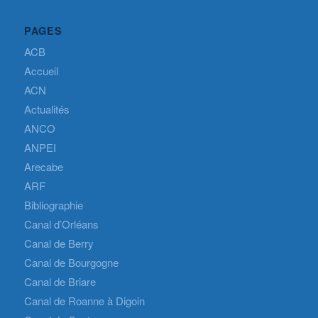
PAGES
ACB
Accueil
ACN
Actualités
ANCO
ANPEI
Arecabe
ARF
Bibliographie
Canal d’Orléans
Canal de Berry
Canal de Bourgogne
Canal de Briare
Canal de Roanne à Digoin