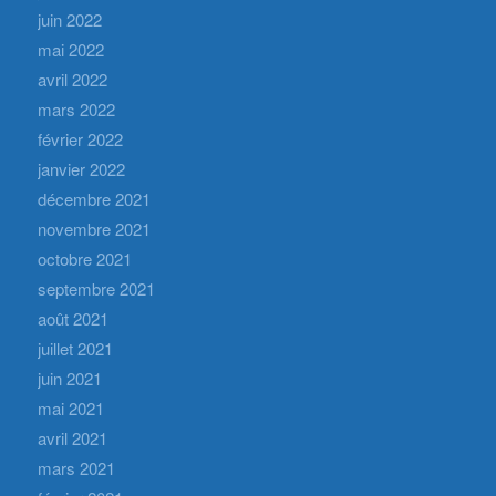
juin 2022
mai 2022
avril 2022
mars 2022
février 2022
janvier 2022
décembre 2021
novembre 2021
octobre 2021
septembre 2021
août 2021
juillet 2021
juin 2021
mai 2021
avril 2021
mars 2021