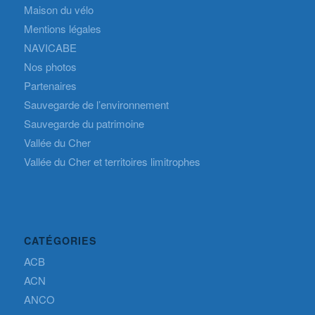
Maison du vélo
Mentions légales
NAVICABE
Nos photos
Partenaires
Sauvegarde de l’environnement
Sauvegarde du patrimoine
Vallée du Cher
Vallée du Cher et territoires limitrophes
CATÉGORIES
ACB
ACN
ANCO