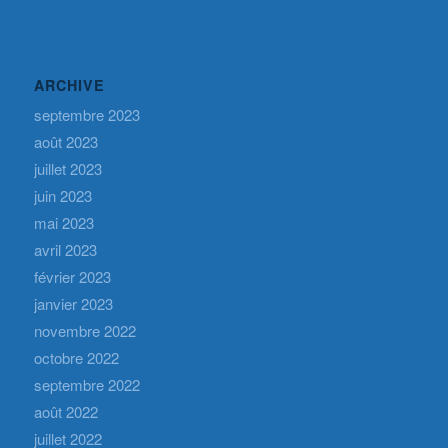
ARCHIVE
septembre 2023
août 2023
juillet 2023
juin 2023
mai 2023
avril 2023
février 2023
janvier 2023
novembre 2022
octobre 2022
septembre 2022
août 2022
juillet 2022