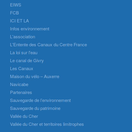
EIWS
FCB
ICI ET LA
Infos environnement
L'association
L'Entente des Canaux du Centre France
La loi sur l'eau
Le canal de Givry
Les Canaux
Maison du vélo – Auxerre
Navicabe
Partenaires
Sauvegarde de l’environnement
Sauvegarde du patrimoine
Vallée du Cher
Vallée du Cher et territoires limitrophes