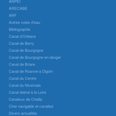
ANPEI
ARECABE
ARF
Autres voies d'eau
Bibliographie
Canal d’Orléans
Canal de Berry
Canal de Bourgogne
Canal de Bourgogne en danger
Canal de Briare
Canal de Roanne à Digoin
Canal du Centre
Canal du Nivernais
Canal latéral à la Loire
Canaloux de Chailly
Cher navigable et canalisé
Divers actualités