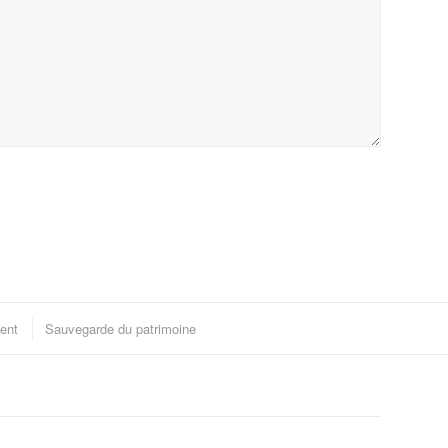
ent
Sauvegarde du patrimoine