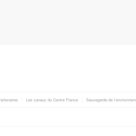
artenaires
Les canaux du Centre France
Sauvegarde de l’environnem