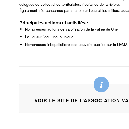
délégués de collectivités territoriales, riveraines de la rivière.
Également très concernée par « la loi sur l’eau et les milieux aqu
Principales actions et activités :
Nombreuses actions de valorisation de la vallée du Cher.
La Loi sur l’eau une loi inique.
Nombreuses interpellations des pouvoirs publics sur la LEMA
VOIR LE SITE DE L’ASSOCIATION V