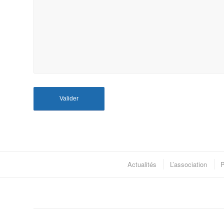
Actualités
L’association
P