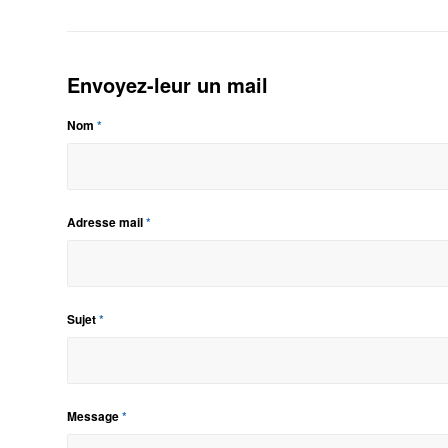
Envoyez-leur un mail
Nom
*
Adresse mail
*
Sujet
*
Message
*