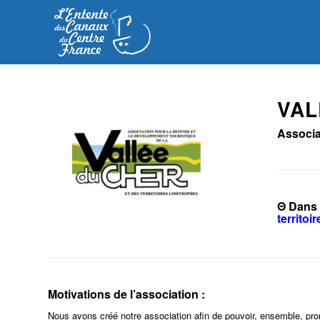
VAL
Associat
Θ Dans 
territoi
Motivations de l’association :
Nous avons créé notre association afin de pouvoir, ensemble, pro