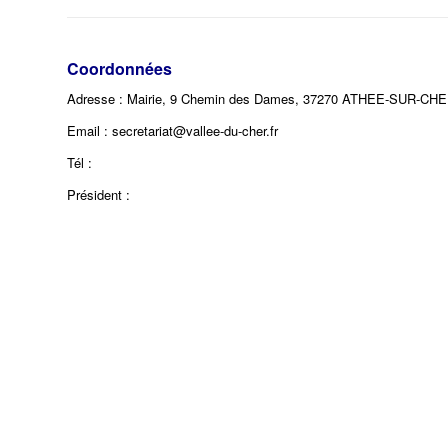
Coordonnées
Adresse : Mairie, 9 Chemin des Dames, 37270 ATHEE-SUR-CH
Email : secretariat@vallee-du-cher.fr
Tél :
Président :