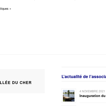
atiques »
L’actualité de l’assoc
ALLÉE DU CHER
4 NOVEMBRE 2021
Inauguration du