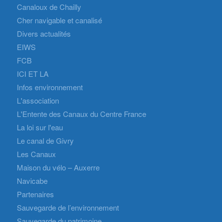
Canaloux de Chailly
Cher navigable et canalisé
Divers actualités
EIWS
FCB
ICI ET LA
Infos environnement
L'association
L'Entente des Canaux du Centre France
La loi sur l'eau
Le canal de Givry
Les Canaux
Maison du vélo – Auxerre
Navicabe
Partenaires
Sauvegarde de l’environnement
Sauvegarde du patrimoine