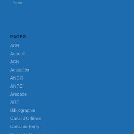
Yonne
PAGES
ACB
Accueil
ACN
Actualités
ANCO
ANPEI
Arecabe
ARF
Bibliographie
Canal d’Orléans
Canal de Berry