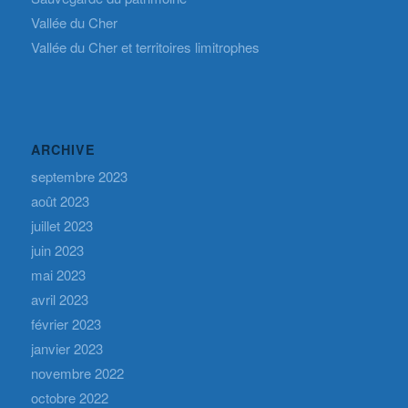
Vallée du Cher
Vallée du Cher et territoires limitrophes
ARCHIVE
septembre 2023
août 2023
juillet 2023
juin 2023
mai 2023
avril 2023
février 2023
janvier 2023
novembre 2022
octobre 2022