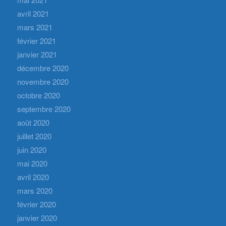
avril 2021
mars 2021
février 2021
janvier 2021
décembre 2020
novembre 2020
octobre 2020
septembre 2020
août 2020
juillet 2020
juin 2020
mai 2020
avril 2020
mars 2020
février 2020
janvier 2020