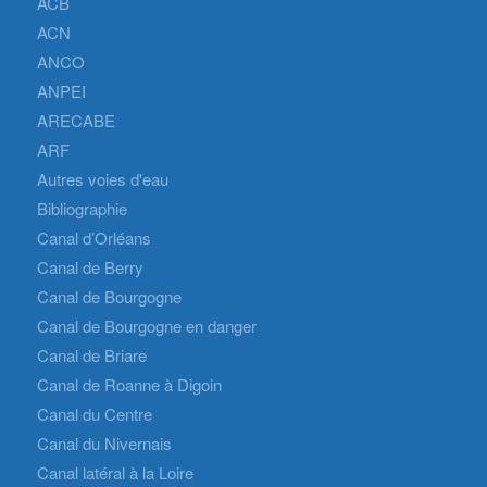
ACB
ACN
ANCO
ANPEI
ARECABE
ARF
Autres voies d'eau
Bibliographie
Canal d’Orléans
Canal de Berry
Canal de Bourgogne
Canal de Bourgogne en danger
Canal de Briare
Canal de Roanne à Digoin
Canal du Centre
Canal du Nivernais
Canal latéral à la Loire