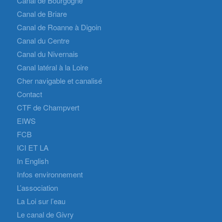
Canal de Bourgogne
Canal de Briare
Canal de Roanne à Digoin
Canal du Centre
Canal du Nivernais
Canal latéral à la Loire
Cher navigable et canalisé
Contact
CTF de Champvert
EIWS
FCB
ICI ET LA
In English
Infos environnement
L’association
La Loi sur l’eau
Le canal de Givry