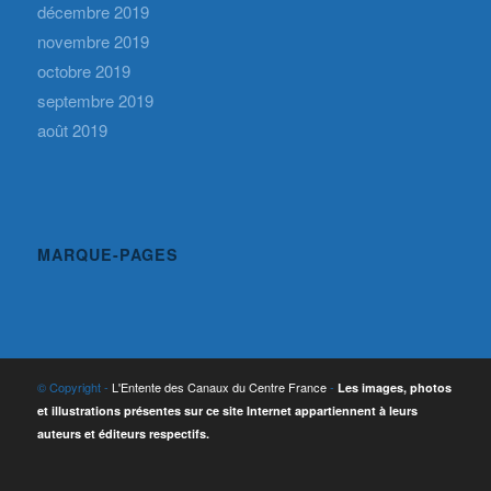
décembre 2019
novembre 2019
octobre 2019
septembre 2019
août 2019
MARQUE-PAGES
© Copyright -
L'Entente des Canaux du Centre France
-
Les images, photos
et illustrations présentes sur ce site Internet appartiennent à leurs
auteurs et éditeurs respectifs.