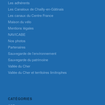
Les adhérents
Les Canaloux de Chailly-en-Gâtinais
Les canaux du Centre France
Maison du vélo
Mentions légales
NAVICABE
Nos photos
Partenaires
Sauvegarde de l’environnement
Sauvegarde du patrimoine
Vallée du Cher
Vallée du Cher et territoires limitrophes
CATÉGORIES