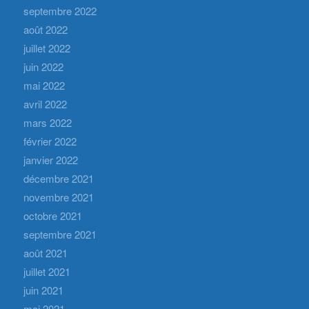
septembre 2022
août 2022
juillet 2022
juin 2022
mai 2022
avril 2022
mars 2022
février 2022
janvier 2022
décembre 2021
novembre 2021
octobre 2021
septembre 2021
août 2021
juillet 2021
juin 2021
mai 2021