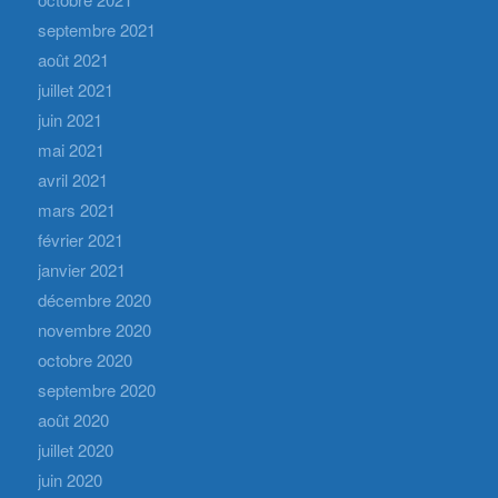
septembre 2021
août 2021
juillet 2021
juin 2021
mai 2021
avril 2021
mars 2021
février 2021
janvier 2021
décembre 2020
novembre 2020
octobre 2020
septembre 2020
août 2020
juillet 2020
juin 2020