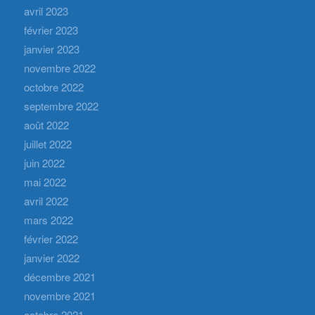
avril 2023
février 2023
janvier 2023
novembre 2022
octobre 2022
septembre 2022
août 2022
juillet 2022
juin 2022
mai 2022
avril 2022
mars 2022
février 2022
janvier 2022
décembre 2021
novembre 2021
octobre 2021