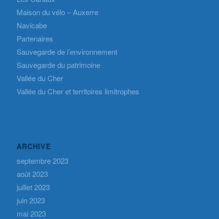
Maison du vélo – Auxerre
Navicabe
Partenaires
Sauvegarde de l’environnement
Sauvegarde du patrimoine
Vallée du Cher
Vallée du Cher et territoires limitrophes
ARCHIVE
septembre 2023
août 2023
juillet 2023
juin 2023
mai 2023