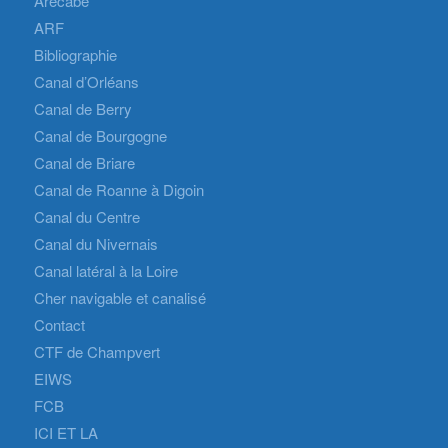
Arecabe
ARF
Bibliographie
Canal d’Orléans
Canal de Berry
Canal de Bourgogne
Canal de Briare
Canal de Roanne à Digoin
Canal du Centre
Canal du Nivernais
Canal latéral à la Loire
Cher navigable et canalisé
Contact
CTF de Champvert
EIWS
FCB
ICI ET LA