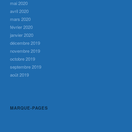
mai 2020
avril 2020
mars 2020
février 2020
janvier 2020
décembre 2019
novembre 2019
octobre 2019
septembre 2019
août 2019
MARQUE-PAGES