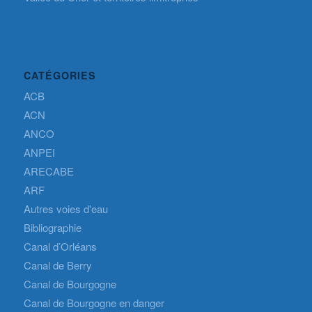
CATÉGORIES
ACB
ACN
ANCO
ANPEI
ARECABE
ARF
Autres voies d'eau
Bibliographie
Canal d’Orléans
Canal de Berry
Canal de Bourgogne
Canal de Bourgogne en danger