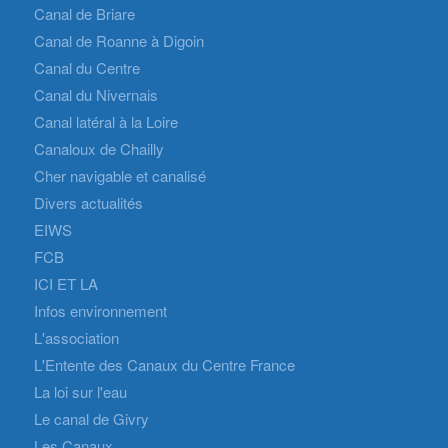
Canal de Briare
Canal de Roanne à Digoin
Canal du Centre
Canal du Nivernais
Canal latéral à la Loire
Canaloux de Chailly
Cher navigable et canalisé
Divers actualités
EIWS
FCB
ICI ET LA
Infos environnement
L'association
L'Entente des Canaux du Centre France
La loi sur l'eau
Le canal de Givry
Les Canaux