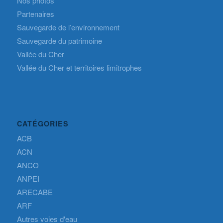
Nos photos
Partenaires
Sauvegarde de l’environnement
Sauvegarde du patrimoine
Vallée du Cher
Vallée du Cher et territoires limitrophes
CATÉGORIES
ACB
ACN
ANCO
ANPEI
ARECABE
ARF
Autres voies d'eau