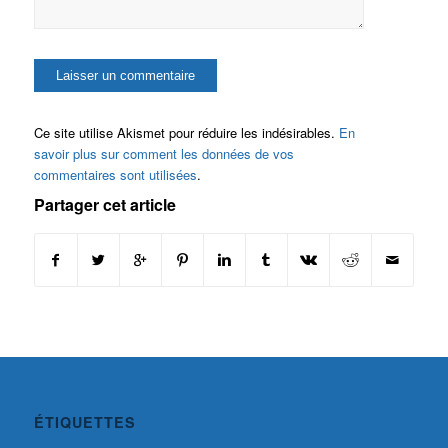
Ce site utilise Akismet pour réduire les indésirables.
En
savoir plus sur comment les données de vos
commentaires sont utilisées
.
Partager cet article
ÉTIQUETTES