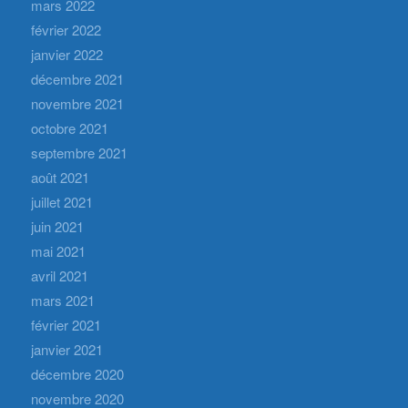
mars 2022
février 2022
janvier 2022
décembre 2021
novembre 2021
octobre 2021
septembre 2021
août 2021
juillet 2021
juin 2021
mai 2021
avril 2021
mars 2021
février 2021
janvier 2021
décembre 2020
novembre 2020