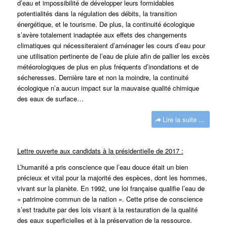
d’eau et impossibilité de développer leurs formidables
potentialités dans la régulation des débits, la transition
énergétique, et le tourisme. De plus, la continuité écologique
s’avère totalement inadaptée aux effets des changements
climatiques qui nécessiteraient d’aménager les cours d’eau pour
une utilisation pertinente de l’eau de pluie afin de pallier les excès
météorologiques de plus en plus fréquents d’inondations et de
sécheresses. Dernière tare et non la moindre, la continuité
écologique n’a aucun impact sur la mauvaise qualité chimique
des eaux de surface…
Lire la suite ...
Lettre ouverte aux candidats à la présidentielle de 2017 :
L’humanité a pris conscience que l’eau douce était un bien
précieux et vital pour la majorité des espèces, dont les hommes,
vivant sur la planète. En 1992, une loi française qualifie l’eau de
« patrimoine commun de la nation ». Cette prise de conscience
s’est traduite par des lois visant à la restauration de la qualité
des eaux superficielles et à la préservation de la ressource.