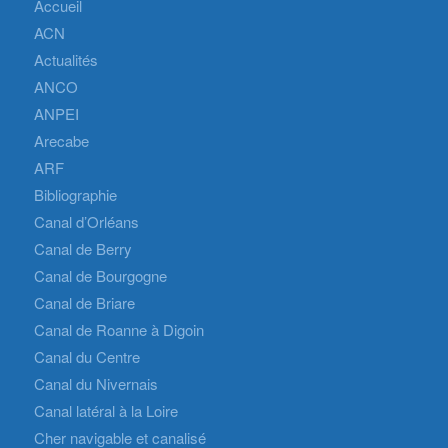
Accueil
ACN
Actualités
ANCO
ANPEI
Arecabe
ARF
Bibliographie
Canal d’Orléans
Canal de Berry
Canal de Bourgogne
Canal de Briare
Canal de Roanne à Digoin
Canal du Centre
Canal du Nivernais
Canal latéral à la Loire
Cher navigable et canalisé