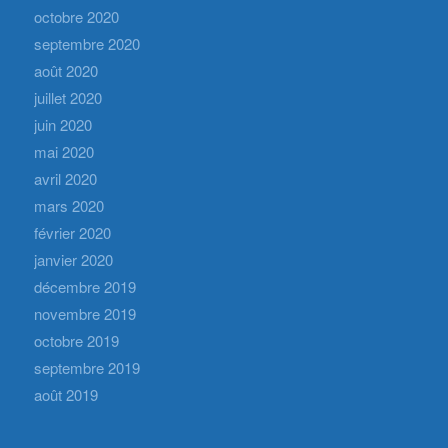
octobre 2020
septembre 2020
août 2020
juillet 2020
juin 2020
mai 2020
avril 2020
mars 2020
février 2020
janvier 2020
décembre 2019
novembre 2019
octobre 2019
septembre 2019
août 2019