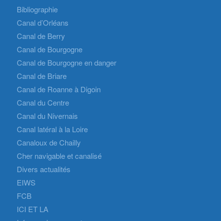
Bibliographie
Canal d’Orléans
Canal de Berry
Canal de Bourgogne
Canal de Bourgogne en danger
Canal de Briare
Canal de Roanne à Digoin
Canal du Centre
Canal du Nivernais
Canal latéral à la Loire
Canaloux de Chailly
Cher navigable et canalisé
Divers actualités
EIWS
FCB
ICI ET LA