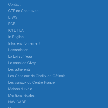
Contact
CTF de Champvert
EIWS
FCB
ICI ET LA
In English
Infos environnement
L’association
La Loi sur l’eau
Le canal de Givry
Les adhérents
Les Canaloux de Chailly-en-Gâtinais
Les canaux du Centre France
Maison du vélo
Mentions légales
NAVICABE