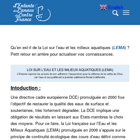
English
▼
Qu’en est-il de la Loi sur l’eau et les milieux aquatiques (
LEMA
) ?
Petit retour en arrière pour actualiser vos connaissances.
Intoduction :
Une directive cadre européenne DCE) promulguée en 2000 fixe
l’objectif de restaurer la qualité des eaux de surface et
souterraines, très fortement dégradée. La DCE implique une
obligation de résultats en laissant aux Etats-membres le choix
des moyens. Pour ce faire, la Loi française sur l’Eau et les
Milieux Aquatiques (LEMA) promulguée en 2006 s’appuie sur le
principe de continuité écologique des cours d’eau défini comme