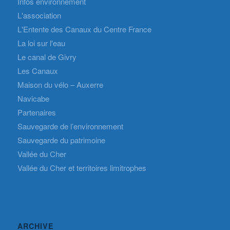
Infos environnement
L'association
L'Entente des Canaux du Centre France
La loi sur l'eau
Le canal de Givry
Les Canaux
Maison du vélo – Auxerre
Navicabe
Partenaires
Sauvegarde de l’environnement
Sauvegarde du patrimoine
Vallée du Cher
Vallée du Cher et territoires limitrophes
ARCHIVE