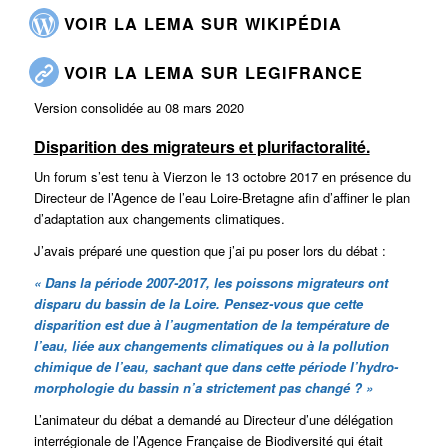
VOIR LA LEMA SUR WIKIPÉDIA
VOIR LA LEMA SUR LEGIFRANCE
Version consolidée au 08 mars 2020
Disparition des migrateurs et plurifactoralité.
Un forum s’est tenu à Vierzon le 13 octobre 2017 en présence du
Directeur de l’Agence de l’eau Loire-Bretagne afin d’affiner le plan
d’adaptation aux changements climatiques.
J’avais préparé une question que j’ai pu poser lors du débat :
« Dans la période 2007-2017, les poissons migrateurs ont
disparu du bassin de la Loire. Pensez-vous que cette
disparition est due à l’augmentation de la température de
l’eau, liée aux changements climatiques ou à la pollution
chimique de l’eau, sachant que dans cette période l’hydro-
morphologie du bassin n’a strictement pas changé ? »
L’animateur du débat a demandé au Directeur d’une délégation
interrégionale de l’Agence Française de Biodiversité qui était