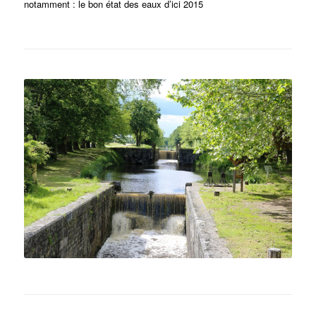
notamment : le bon état des eaux d’ici 2015