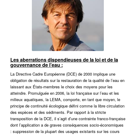
Les aberrations dispendieuses de la loi et de la
gouvernance de l’eau :
La Directive Cadre Européenne (DCE) de 2000 implique une
obligation de résultats sur la restauration de la qualité de l’eau en
laissant aux États-membres le choix des moyens pour les
atteindre. Promulguée en 2006, la loi française sur l’eau et les
milieux aquatiques, la LEMA, comporte, en tant que moyen, le
principe de continuité écologique défini comme la libre circulation
des espèces et des sédiments. Par rapport à la stricte
transposition de la DCE, il s’agit d’une contrainte franco-française
dont l’application a de graves conséquences socio-économiques
: suppression de la plupart des usages existants sur les cours