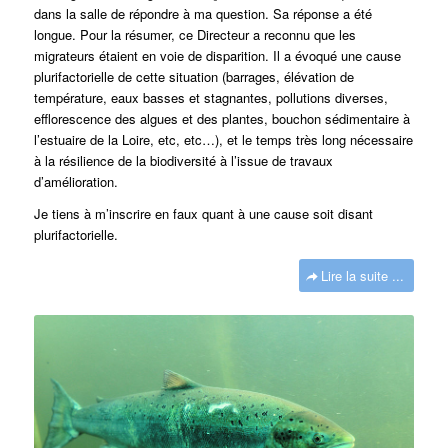
dans la salle de répondre à ma question. Sa réponse a été
longue. Pour la résumer, ce Directeur a reconnu que les
migrateurs étaient en voie de disparition. Il a évoqué une cause
plurifactorielle de cette situation (barrages, élévation de
température, eaux basses et stagnantes, pollutions diverses,
efflorescence des algues et des plantes, bouchon sédimentaire à
l’estuaire de la Loire, etc, etc…), et le temps très long nécessaire
à la résilience de la biodiversité à l’issue de travaux
d’amélioration.
Je tiens à m’inscrire en faux quant à une cause soit disant
plurifactorielle.
Lire la suite ...