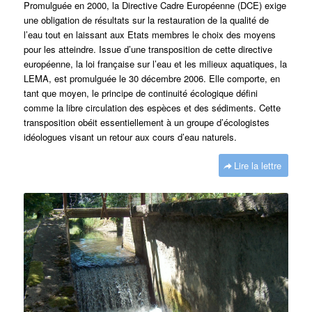
Promulguée en 2000, la Directive Cadre Européenne (DCE) exige
une obligation de résultats sur la restauration de la qualité de
l’eau tout en laissant aux Etats membres le choix des moyens
pour les atteindre. Issue d’une transposition de cette directive
européenne, la loi française sur l’eau et les milieux aquatiques, la
LEMA, est promulguée le 30 décembre 2006. Elle comporte, en
tant que moyen, le principe de continuité écologique défini
comme la libre circulation des espèces et des sédiments. Cette
transposition obéit essentiellement à un groupe d’écologistes
idéologues visant un retour aux cours d’eau naturels.
Lire la lettre