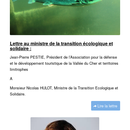
Lettre au ministre de la transition écologique et
solidaire :
Jean-Pierre PESTIE, Président de l’Association pour la défense
et le développement touristique de la Vallée du Cher et territoires
limitrophes
A
Monsieur Nicolas HULOT, Ministre de la Transition Ecologique et
Solidaire.
Lire la lettre