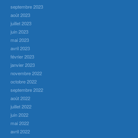
septembre 2023
août 2023
juillet 2023
juin 2023
mai 2023
avril 2023
février 2023
janvier 2023
novembre 2022
octobre 2022
septembre 2022
août 2022
juillet 2022
juin 2022
mai 2022
avril 2022