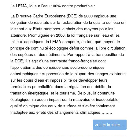
La LEMA, loi sur l’eau 100% contre productive :
La Directive Cadre Européenne (DCE) de 2000 implique une
obligation de résultats sur la restauration de la qualité de l’eau en
laissant aux Etats-membres le choix des moyens pour les
atteindre. Promulguée en 2006, la loi française sur l’eau et les
milieux aquatiques, la LEMA comporte, en tant que moyen, le
principe de continuité écologique défini comme la libre circulation
des espèces et des sédiments. Par rapport à la transposition de
la DCE, il s’agit d’une contrainte franco-française dont
l’application a des conséquences socio-économiques
catastrophiques : suppression de la plupart des usages existants
sur les cours d’eau et impossibilité de développer leurs
formidables potentialités dans la régulation des débits, la
transition énergétique, et le tourisme. De plus, la continuité
écologique n’a aucun impact sur la mauvaise et inacceptable
qualité chimique des eaux de surface et s’avère totalement
inadaptée aux effets des changements climatiques………
Lire la suite...