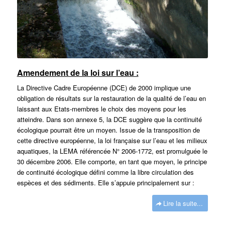
Amendement de la loi sur l’eau :
La Directive Cadre Européenne (DCE) de 2000 implique une
obligation de résultats sur la restauration de la qualité de l’eau en
laissant aux Etats-membres le choix des moyens pour les
atteindre. Dans son annexe 5, la DCE suggère que la continuité
écologique pourrait être un moyen. Issue de la transposition de
cette directive européenne, la loi française sur l’eau et les milieux
aquatiques, la LEMA référencée N° 2006-1772, est promulguée le
30 décembre 2006. Elle comporte, en tant que moyen, le principe
de continuité écologique défini comme la libre circulation des
espèces et des sédiments. Elle s’appuie principalement sur :
Lire la suite...