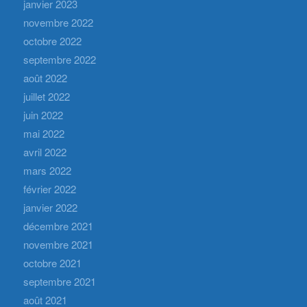
janvier 2023
novembre 2022
octobre 2022
septembre 2022
août 2022
juillet 2022
juin 2022
mai 2022
avril 2022
mars 2022
février 2022
janvier 2022
décembre 2021
novembre 2021
octobre 2021
septembre 2021
août 2021