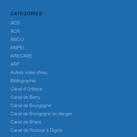
CATÉGORIES
ACB
ACN
ANCO
ANPEI
ARECABE
ARF
Autres voies d'eau
Bibliographie
Canal d’Orléans
Canal de Berry
Canal de Bourgogne
Canal de Bourgogne en danger
Canal de Briare
Canal de Roanne à Digoin