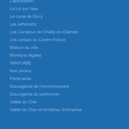
L’association
La Loi sur l’eau
Le canal de Givry
Les adhérents
Les Canaloux de Chailly-en-Gâtinais
Les canaux du Centre France
Maison du vélo
Mentions légales
NAVICABE
Nos photos
Partenaires
Sauvegarde de l’environnement
Sauvegarde du patrimoine
Vallée du Cher
Vallée du Cher et territoires limitrophes