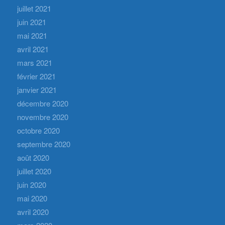
juillet 2021
juin 2021
mai 2021
avril 2021
mars 2021
février 2021
janvier 2021
décembre 2020
novembre 2020
octobre 2020
septembre 2020
août 2020
juillet 2020
juin 2020
mai 2020
avril 2020