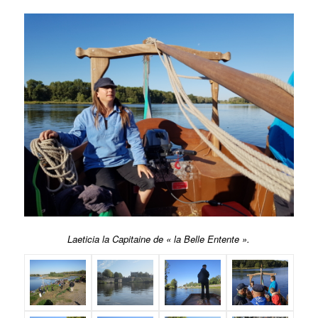
Laeticia la Capitaine de « la Belle Entente ».